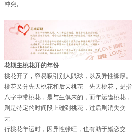
冲突。
花期主桃花开的年份
桃花开了，容易吸引别人眼球，以及异性缘厚。
桃花又分先天桃花和后天桃花。先天桃花，是指
八字中带桃花，是与生俱来的，而年运逢桃花，
则是特定的时间段上碰到桃花，过后则消失变
无。
行桃花年运时，因异性缘旺，也有助于婚恋交